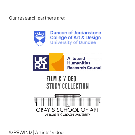
Our research partners are:
© REWIND | Artists' video.